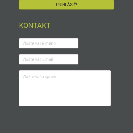
KONTAKT