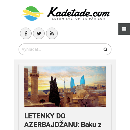
LETENKY DO
AZERBAJDŽANU: Baku z