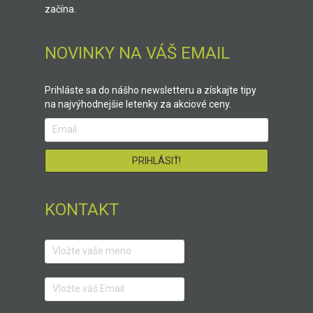
začína.
NOVINKY NA VÁŠ EMAIL
Prihláste sa do nášho newsletteru a získajte tipy
na najvýhodnejšie letenky za akciové ceny.
KONTAKT