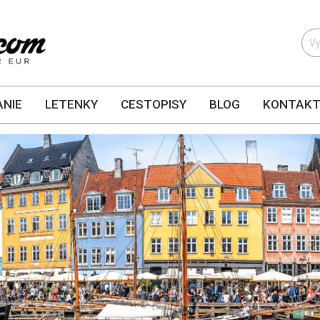
NIE
LETENKY
CESTOPISY
BLOG
KONTAK