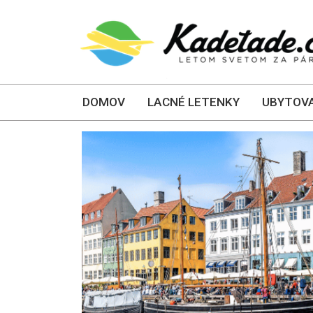
DOMOV
LACNÉ LETENKY
UBYTOVA