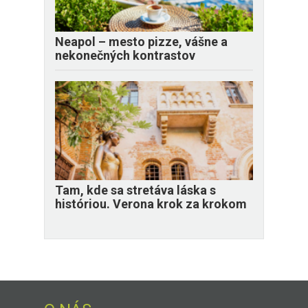
Neapol – mesto pizze, vášne a
nekonečných kontrastov
Tam, kde sa stretáva láska s
históriou. Verona krok za krokom