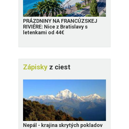
PRÁZDNINY NA FRANCÚZSKEJ
RIVIÉRE: Nice z Bratislavy s
letenkami od 44€
Zápisky
z ciest
Nepál - krajina skrytých pokladov