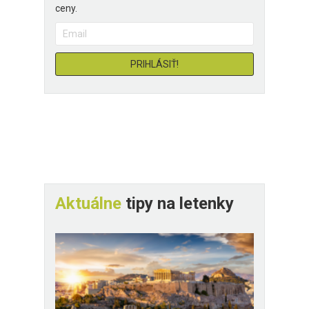
ceny.
Aktuálne
tipy na letenky