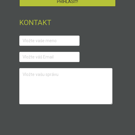
KONTAKT