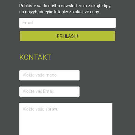
Prihláste sa do nášho newsletteru a získajte tipy
na najvýhodnejšie letenky za akciové ceny.
KONTAKT