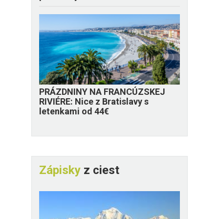
PRÁZDNINY NA FRANCÚZSKEJ
RIVIÉRE: Nice z Bratislavy s
letenkami od 44€
Zápisky
z ciest