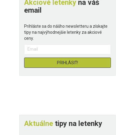
Akciové letenky
na váš
email
Prihláste sa do nášho newsletteru a získajte
tipy na najvýhodnejšie letenky za akciové
ceny.
Aktuálne
tipy na letenky