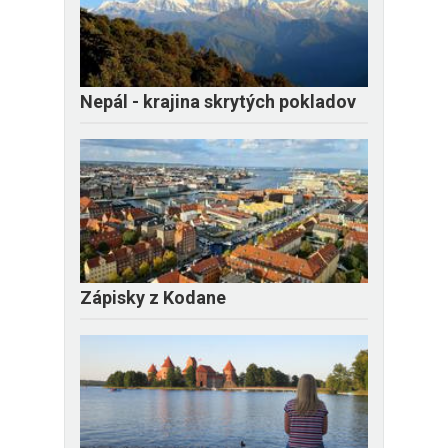
Nepál - krajina skrytých pokladov
Zápisky z Kodane