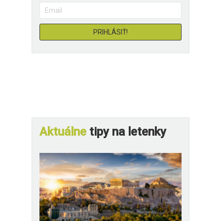
Aktuálne
tipy na letenky