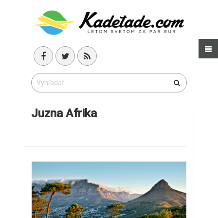
Juzna Afrika