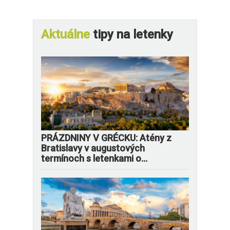
Aktuálne
tipy na letenky
PRÁZDNINY V GRÉCKU: Atény z
Bratislavy v augustových
termínoch s letenkami o...