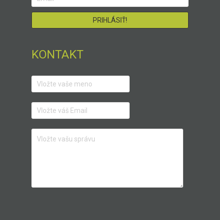
KONTAKT