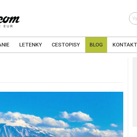
NIE
LETENKY
CESTOPISY
BLOG
KONTAK