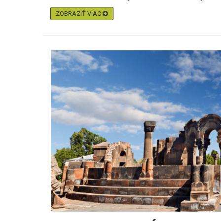
ZOBRAZIŤ VIAC