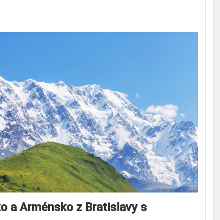
 a Arménsko z Bratislavy s