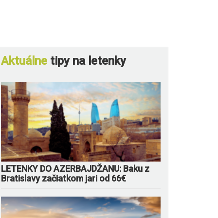
Aktuálne
tipy na letenky
LETENKY DO AZERBAJDŽANU: Baku z
Bratislavy začiatkom jari od 66€