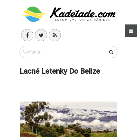
Lacné Letenky Do Belize