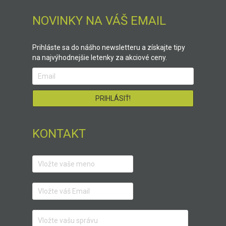
NOVINKY NA VÁŠ EMAIL
Prihláste sa do nášho newsletteru a získajte tipy
na najvýhodnejšie letenky za akciové ceny.
KONTAKT