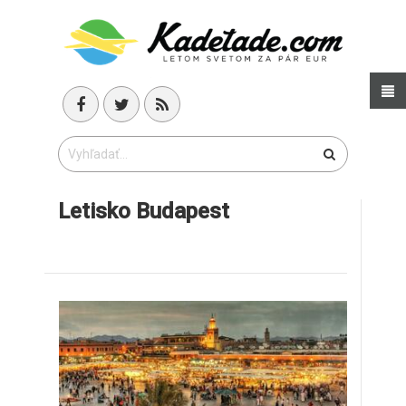
Letisko Budapest