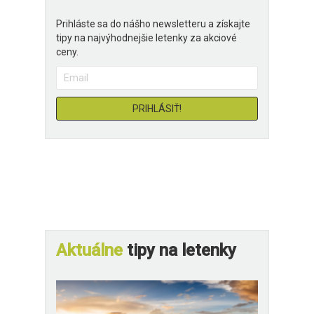
Prihláste sa do nášho newsletteru a získajte
tipy na najvýhodnejšie letenky za akciové
ceny.
Aktuálne
tipy na letenky