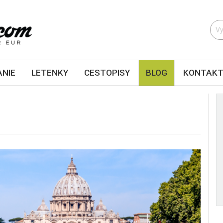
NIE
LETENKY
CESTOPISY
BLOG
KONTAK