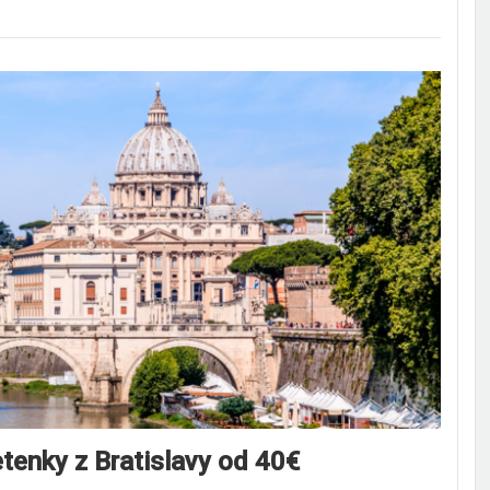
tenky z Bratislavy od 40€