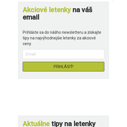
Akciové letenky
na váš
email
Prihláste sa do nášho newsletteru a získajte
tipy na najvýhodnejšie letenky za akciové
ceny.
Aktuálne
tipy na letenky