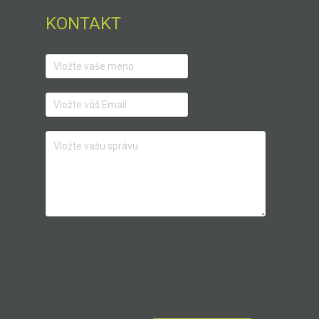
KONTAKT