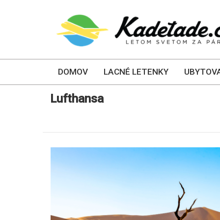
DOMOV
LACNÉ LETENKY
UBYTOVA
Lufthansa