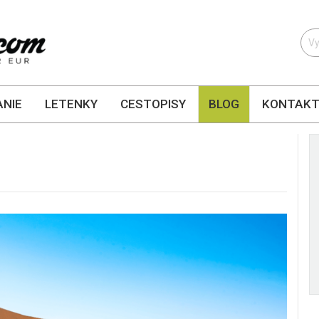
NIE
LETENKY
CESTOPISY
BLOG
KONTAK