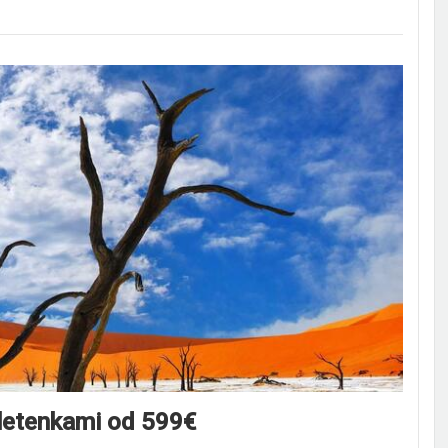
letenkami od 599€