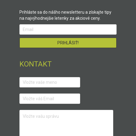
Prihláste sa do nášho newsletteru a získajte tipy
na najvýhodnejšie letenky za akciové ceny.
KONTAKT