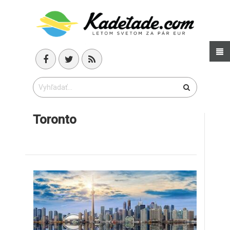
Toronto