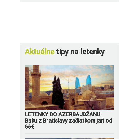
Aktuálne
tipy na letenky
LETENKY DO AZERBAJDŽANU:
Baku z Bratislavy začiatkom jari od
66€